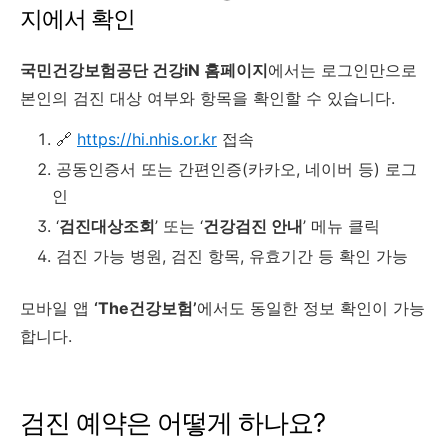
지에서 확인
국민건강보험공단 건강iN 홈페이지
에서는 로그인만으로
본인의 검진 대상 여부와 항목을 확인할 수 있습니다.
🔗
https://hi.nhis.or.kr
접속
공동인증서 또는 간편인증(카카오, 네이버 등) 로그
인
‘
검진대상조회
’ 또는 ‘
건강검진 안내
’ 메뉴 클릭
검진 가능 병원, 검진 항목, 유효기간 등 확인 가능
모바일 앱
‘The건강보험’
에서도 동일한 정보 확인이 가능
합니다.
검진 예약은 어떻게 하나요?