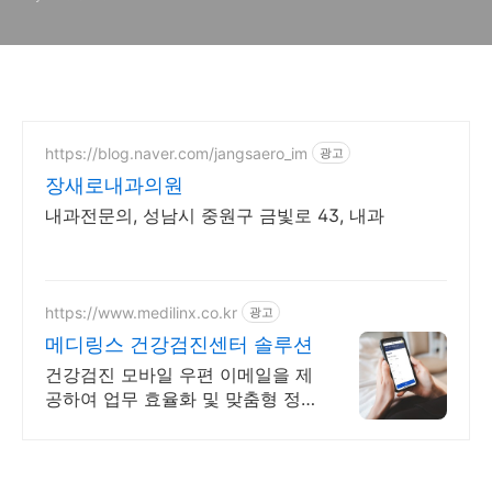
https://blog.naver.com/jangsaero_im
광고
장새로내과의원
내과전문의, 성남시 중원구 금빛로 43, 내과
https://www.medilinx.co.kr
광고
메디링스 건강검진센터 솔루션
건강검진 모바일 우편 이메일을 제
공하여 업무 효율화 및 맞춤형 정
보를 제공합니다.