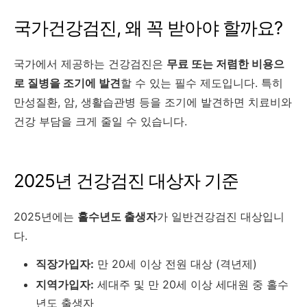
국가건강검진, 왜 꼭 받아야 할까요?
국가에서 제공하는 건강검진은
무료 또는 저렴한 비용으
로 질병을 조기에 발견
할 수 있는 필수 제도입니다. 특히
만성질환, 암, 생활습관병 등을 조기에 발견하면 치료비와
건강 부담을 크게 줄일 수 있습니다.
2025년 건강검진 대상자 기준
2025년에는
홀수년도 출생자
가 일반건강검진 대상입니
다.
직장가입자:
만 20세 이상 전원 대상 (격년제)
지역가입자:
세대주 및 만 20세 이상 세대원 중 홀수
년도 출생자