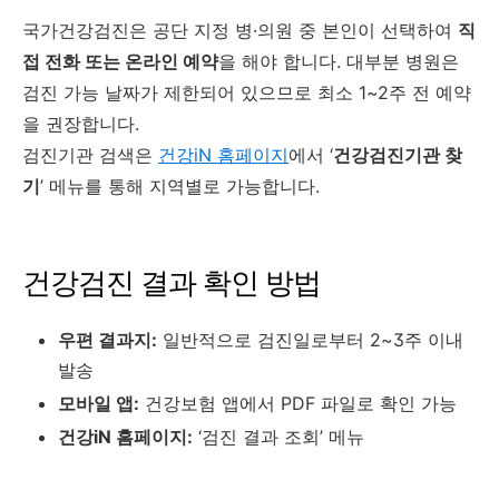
국가건강검진은 공단 지정 병·의원 중 본인이 선택하여
직
접 전화 또는 온라인 예약
을 해야 합니다. 대부분 병원은
검진 가능 날짜가 제한되어 있으므로 최소 1~2주 전 예약
을 권장합니다.
검진기관 검색은
건강iN 홈페이지
에서 ‘
건강검진기관 찾
기
’ 메뉴를 통해 지역별로 가능합니다.
건강검진 결과 확인 방법
우편 결과지:
일반적으로 검진일로부터 2~3주 이내
발송
모바일 앱:
건강보험 앱에서 PDF 파일로 확인 가능
건강iN 홈페이지:
‘검진 결과 조회’ 메뉴