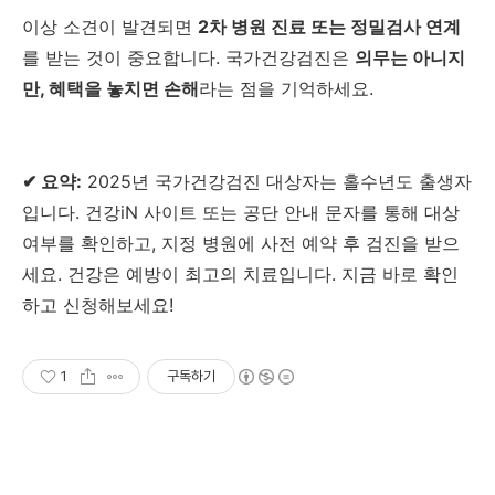
이상 소견이 발견되면
2차 병원 진료 또는 정밀검사 연계
를 받는 것이 중요합니다. 국가건강검진은
의무는 아니지
만, 혜택을 놓치면 손해
라는 점을 기억하세요.
✔ 요약:
2025년 국가건강검진 대상자는 홀수년도 출생자
입니다. 건강iN 사이트 또는 공단 안내 문자를 통해 대상
여부를 확인하고, 지정 병원에 사전 예약 후 검진을 받으
세요. 건강은 예방이 최고의 치료입니다. 지금 바로 확인
하고 신청해보세요!
1
구독하기