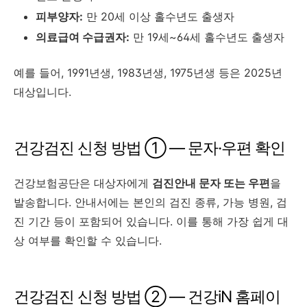
피부양자:
만 20세 이상 홀수년도 출생자
의료급여 수급권자:
만 19세~64세 홀수년도 출생자
예를 들어, 1991년생, 1983년생, 1975년생 등은 2025년
대상입니다.
건강검진 신청 방법 ① — 문자·우편 확인
건강보험공단은 대상자에게
검진안내 문자 또는 우편
을
발송합니다. 안내서에는 본인의 검진 종류, 가능 병원, 검
진 기간 등이 포함되어 있습니다. 이를 통해 가장 쉽게 대
상 여부를 확인할 수 있습니다.
건강검진 신청 방법 ② — 건강iN 홈페이