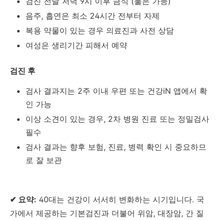
검진 전날 저녁 9시 이후 금식 (물은 가능)
음주, 흡연은 최소 24시간 전부터 자제
복용 약물이 있는 경우 의료진과 사전 상담
여성은 생리기간 피해서 예약
검진 후
검사 결과지는 2주 이내 우편 또는 건강iN 앱에서 확
인 가능
이상 소견이 있는 경우, 2차 병원 진료 또는 정밀검사
필수
검사 결과는 향후 보험, 진료, 병력 확인 시 중요하므
로 잘 보관
✔ 요약:
40대는 건강이 서서히 변화하는 시기입니다. 국
가에서 제공하는 기본검진과 더불어 위암, 대장암, 간 질