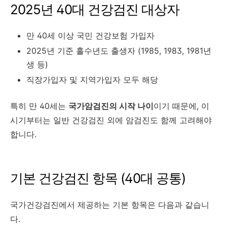
2025년 40대 건강검진 대상자
만 40세 이상 국민 건강보험 가입자
2025년 기준 홀수년도 출생자 (1985, 1983, 1981년
생 등)
직장가입자 및 지역가입자 모두 해당
특히 만 40세는
국가암검진의 시작 나이
이기 때문에, 이
시기부터는 일반 건강검진 외에 암검진도 함께 고려해야
합니다.
기본 건강검진 항목 (40대 공통)
국가건강검진에서 제공하는 기본 항목은 다음과 같습니
다.