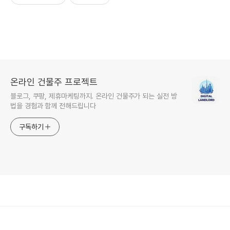
온라인 건물주 프로젝트
블로그, 쿠팡, 제휴마케팅까지. 온라인 건물주가 되는 실전 방
법을 경험과 함께 전해드립니다
구독하기