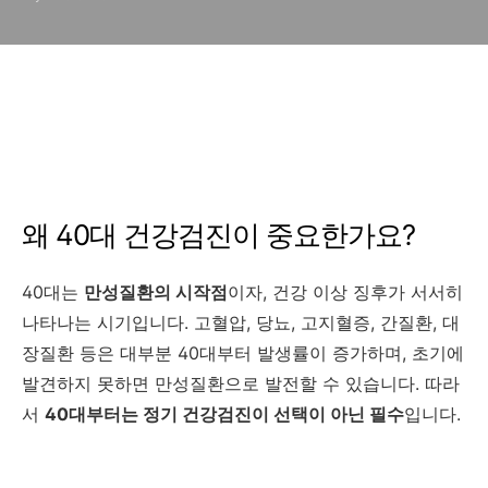
왜 40대 건강검진이 중요한가요?
40대는
만성질환의 시작점
이자, 건강 이상 징후가 서서히
나타나는 시기입니다. 고혈압, 당뇨, 고지혈증, 간질환, 대
장질환 등은 대부분 40대부터 발생률이 증가하며, 초기에
발견하지 못하면 만성질환으로 발전할 수 있습니다. 따라
서
40대부터는 정기 건강검진이 선택이 아닌 필수
입니다.