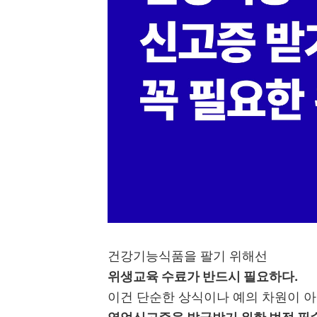
건강기능식품을 팔기 위해선
위생교육 수료가 반드시 필요하다.
이건 단순한 상식이나 예의 차원이 