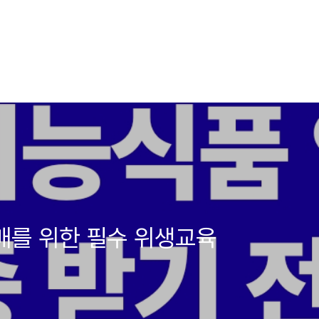
판매를 위한 필수 위생교육