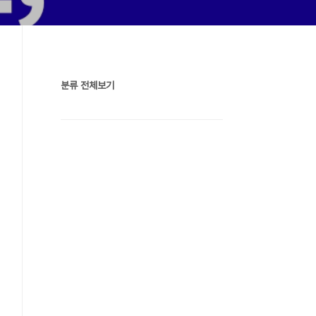
분류 전체보기