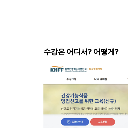
수강은 어디서? 어떻게?