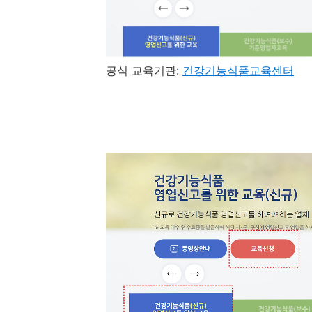
공식 교육기관:
건강기능식품교육센터