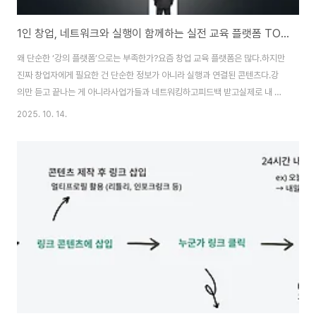
1인 창업, 네트워크와 실행이 함께하는 실전 교육 플랫폼 TOP 5
왜 단순한 ‘강의 플랫폼’으로는 부족한가?요즘 창업 교육 플랫폼은 많다.하지만
진짜 창업자에게 필요한 건 단순한 정보가 아니라 실행과 연결된 콘텐츠다.강
의만 듣고 끝나는 게 아니라사업가들과 네트워킹하고피드백 받고실제로 내 사
업에 적용할 수 있어야 한다.그래서 요즘 창업가들은 유튜브도, 대형 강의 플랫
2025. 10. 14.
폼도 아닌이오스쿨, 인사이터 같은 실전형 플랫폼을 찾는다.지금부터 소개할
플랫폼은 그런 창업자의 니즈에 가장 가까운 곳들이다. 1. 이오스쿨 (EO
School) 이오스쿨 - 당신의 꿈에 다가가는 첫걸음“수능을 준비하는 수험생에
게는 학원 선생님이 있듯이, 창업을 준비하고 시작하는 창업가에게는 EO를 추
천합니다!!!!” 가장 큰 장점 중 하나는 프로그램이 끝난 후에도 수료생들과 EO
팀들이eopla.net ..